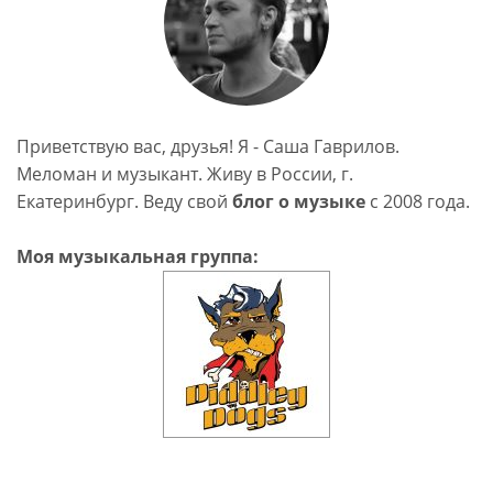
Приветствую вас, друзья! Я - Саша Гаврилов.
Меломан и музыкант. Живу в России, г.
Екатеринбург. Веду свой
блог о музыке
c 2008 года.
Моя музыкальная группа: