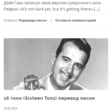
Дэйв Гаан записал свою версию сумрачного хита.
Рефрен «It’s not dark yet, but it’s getting there» […]
Рубрики:
Переводы песен
Оставьте комментарий
16 тонн (Sixteen Tons) перевод песни
29.05.2024