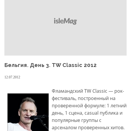
Бельгия. День 3. TW Classic 2012
12.07.2012
Фламандский TW Classic — рок-
фестиваль, построенный на
проверенной формуле: 1 летний
день, 1 сцена, сasual публика и
популярные группы с
арсеналом проверенных хитов.