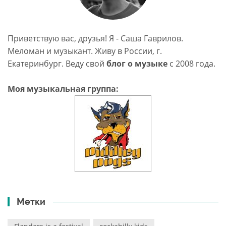
Приветствую вас, друзья! Я - Саша Гаврилов.
Меломан и музыкант. Живу в России, г.
Екатеринбург. Веду свой
блог о музыке
c 2008 года.
Моя музыкальная группа:
Метки