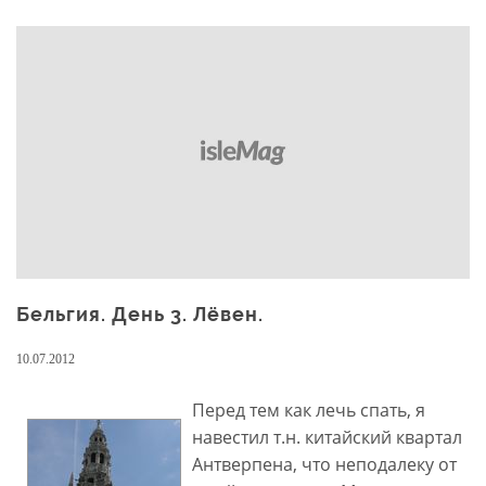
Бельгия. День 3. Лёвен.
10.07.2012
Перед тем как лечь спать, я
навестил т.н. китайский квартал
Антверпена, что неподалеку от