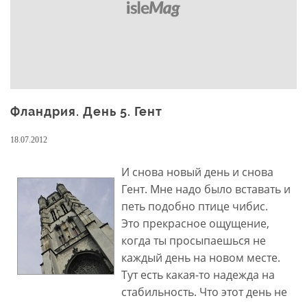
Фландрия. День 5. Гент
18.07.2012
И снова новый день и снова
Гент. Мне надо было вставать и
петь подобно птице чибис.
Это прекрасное ощущение,
когда ты просыпаешься не
каждый день на новом месте.
Тут есть какая-то надежда на
стабильность. Что этот день не