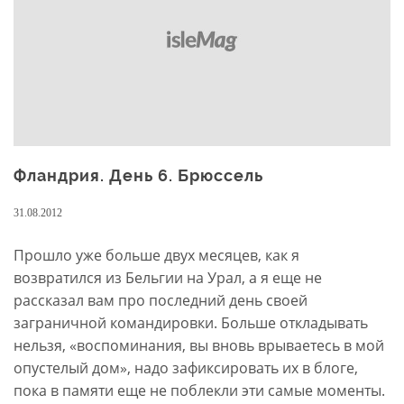
Фландрия. День 6. Брюссель
31.08.2012
Прошло уже больше двух месяцев, как я
возвратился из Бельгии на Урал, а я еще не
рассказал вам про последний день своей
заграничной командировки. Больше откладывать
нельзя, «воспоминания, вы вновь врываетесь в мой
опустелый дом», надо зафиксировать их в блоге,
пока в памяти еще не поблекли эти самые моменты.