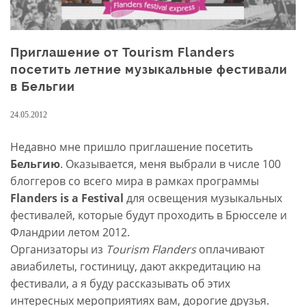
Приглашение от Tourism Flanders
посетить летние музыкальные фестивали
в Бельгии
24.05.2012
Недавно мне пришло приглашение посетить
Бельгию
. Оказывается, меня выбрали в числе 100
блоггеров со всего мира в рамках программы
Flanders is a Festival
для освещения музыкальных
фестивалей, которые будут проходить в Брюсселе и
Фландрии летом 2012.
Организаторы из
Tourism Flanders
оплачивают
авиабилеты, гостиницу, дают аккредитацию на
фестивали, а я буду рассказывать об этих
интересных мероприятиях вам, дорогие друзья.