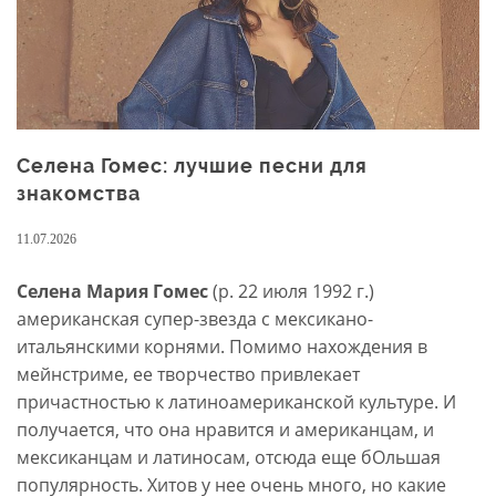
Селена Гомес: лучшие песни для
знакомства
11.07.2026
Селена Мария Гомес
(р. 22 июля 1992 г.)
американская супер-звезда с мексикано-
итальянскими корнями. Помимо нахождения в
мейнстриме, ее творчество привлекает
причастностью к латиноамериканской культуре. И
получается, что она нравится и американцам, и
мексиканцам и латиносам, отсюда еще бОльшая
популярность. Хитов у нее очень много, но какие