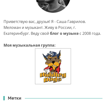
Приветствую вас, друзья! Я - Саша Гаврилов.
Меломан и музыкант. Живу в России, г.
Екатеринбург. Веду свой
блог о музыке
c 2008 года.
Моя музыкальная группа:
Метки