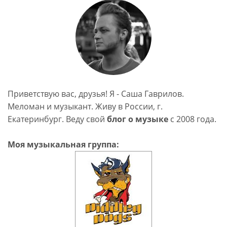
Приветствую вас, друзья! Я - Саша Гаврилов.
Меломан и музыкант. Живу в России, г.
Екатеринбург. Веду свой
блог о музыке
c 2008 года.
Моя музыкальная группа: