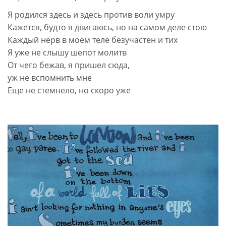
Я родился здесь и здесь против воли умру
Кажется, будто я двигаюсь, но на самом деле стою
Каждый нерв в моем теле безучастен и тих
Я уже не слышу шепот молитв
От чего бежав, я пришел сюда,
уж не вспомнить мне
Еще не стемнело, но скоро уже