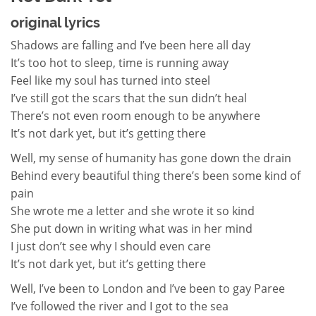
original lyrics
Shadows are falling and I’ve been here all day
It’s too hot to sleep, time is running away
Feel like my soul has turned into steel
I’ve still got the scars that the sun didn’t heal
There’s not even room enough to be anywhere
It’s not dark yet, but it’s getting there
Well, my sense of humanity has gone down the drain
Behind every beautiful thing there’s been some kind of
pain
She wrote me a letter and she wrote it so kind
She put down in writing what was in her mind
I just don’t see why I should even care
It’s not dark yet, but it’s getting there
Well, I’ve been to London and I’ve been to gay Paree
I’ve followed the river and I got to the sea