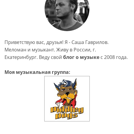
Приветствую вас, друзья! Я - Саша Гаврилов.
Меломан и музыкант. Живу в России, г.
Екатеринбург. Веду свой
блог о музыке
c 2008 года.
Моя музыкальная группа: