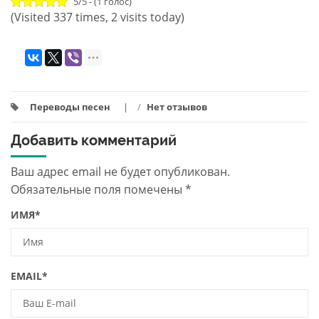
5/5 - (1 голос)
(Visited 337 times, 2 visits today)
Переводы песен
/
Нет отзывов
Добавить комментарий
Ваш адрес email не будет опубликован.
Обязательные поля помечены
*
ИМЯ
*
EMAIL
*