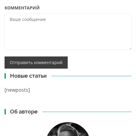
КОММЕНТАРИЙ
Новые статьи
[newposts]
Об авторе