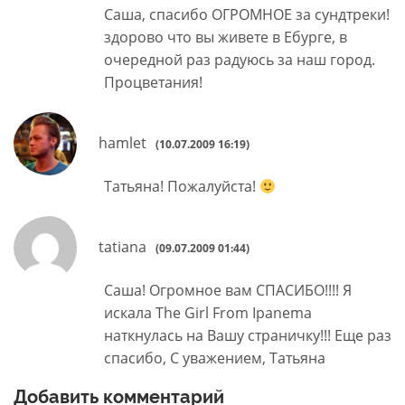
Саша, спасибо ОГРОМНОЕ за сундтреки!
здорово что вы живете в Ебурге, в
очередной раз радуюсь за наш город.
Процветания!
hamlet
(10.07.2009 16:19)
Татьяна! Пожалуйста!
tatiana
(09.07.2009 01:44)
Саша! Огромное вам СПАСИБО!!!! Я
искала The Girl From Ipanema
наткнулась на Вашу страничку!!! Еще раз
спасибо, С уважением, Татьяна
Добавить комментарий