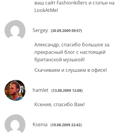
ваш сайт Fashionkillers и статьи на
LookAtMe!
Sergey
(30.09.2009 09:57)
Александр, спасибо большое за
прекрасный блог с настоящей
британской музыкой!
Скачиваем и слушаем в офисе!
hamlet
(13.08.2009 12:08)
Ксения, спасибо Вам!
Ksenia
(10.08.2009 22:42)