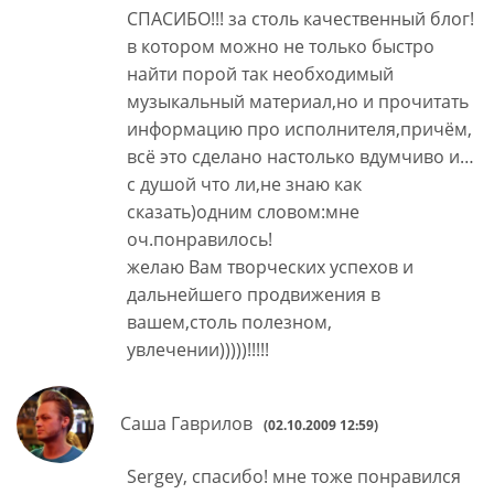
СПАСИБО!!! за столь качественный блог!
в котором можно не только быстро
найти порой так необходимый
музыкальный материал,но и прочитать
информацию про исполнителя,причём,
всё это сделано настолько вдумчиво и…
с душой что ли,не знаю как
сказать)одним словом:мне
оч.понравилось!
желаю Вам творческих успехов и
дальнейшего продвижения в
вашем,столь полезном,
увлечении)))))!!!!!
Саша Гаврилов
(02.10.2009 12:59)
Sergey, спасибо! мне тоже понравился