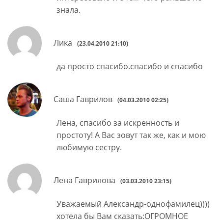
знала.
Лика
(23.04.2010 21:10)
да просто спасибо.спасибо и спасибо
Саша Гаврилов
(04.03.2010 02:25)
Лена, спасибо за искренность и
простоту! А Вас зовут так же, как и мою
любимую сестру.
Лена Гаврилова
(03.03.2010 23:15)
Уважаемый Александр-однофамилец))))
хотела бы Вам сказать:ОГРОМНОЕ