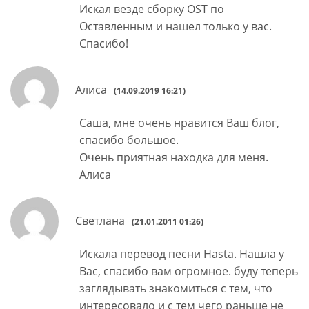
Искал везде сборку OST по
Оставленным и нашел только у вас.
Спасибо!
Алиса
(14.09.2019 16:21)
Cаша, мне очень нравится Ваш блог,
спасибо большое.
Очень приятная находка для меня.
Алиса
Светлана
(21.01.2011 01:26)
Искала перевод песни Hasta. Нашла у
Вас, спасибо вам огромное. буду теперь
заглядывать знакомиться с тем, что
интересовало и с тем чего раньше не