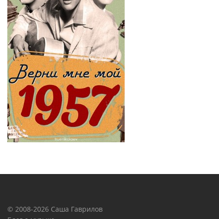
© 2008-2026 Саша Гаврилов