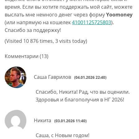
время. Если вы хотите поддержать мой сайт, можете
выслать мне немного денег через форму
Yoomoney
(или напрямую на кошелек
41001125725803
).
Спасибо за поддержку!
(Visited 10 876 times, 3 visits today)
Комментарии (13)
Саша Гаврилов
(04.01.2026 22:40)
Спасибо, Никита! Рад, что вы оценили.
Здоровья и благополучия в НГ 2026!
Никита
(03.01.2026 11:40)
Саша, с Новым годом!