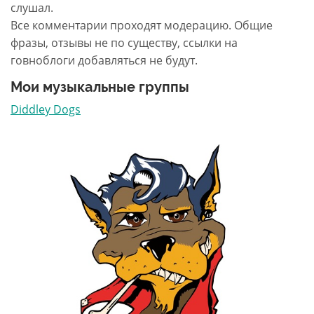
слушал.
Все комментарии проходят модерацию. Общие
фразы, отзывы не по существу, ссылки на
говноблоги добавляться не будут.
Мои музыкальные группы
Diddley Dogs