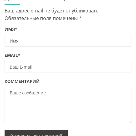
Ваш адрес email не будет опубликован.
Обязательные поля помечены
*
ИМЯ
*
EMAIL
*
КОММЕНТАРИЙ