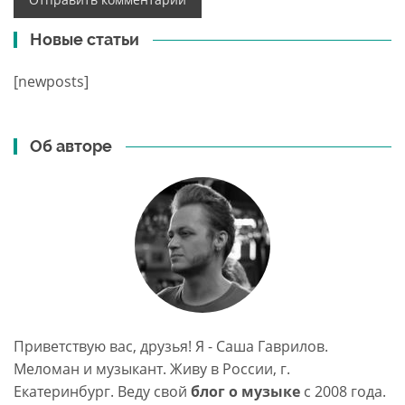
Новые статьи
[newposts]
Об авторе
Приветствую вас, друзья! Я - Саша Гаврилов.
Меломан и музыкант. Живу в России, г.
Екатеринбург. Веду свой
блог о музыке
c 2008 года.