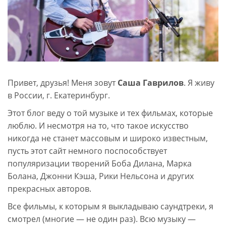
Привет, друзья! Меня зовут
Саша Гаврилов
. Я живу
в России, г. Екатеринбург.
Этот блог веду о той музыке и тех фильмах, которые
люблю. И несмотря на то, что такое искусство
никогда не станет массовым и широко известным,
пусть этот сайт немного поспособствует
популяризации творений Боба Дилана, Марка
Болана, Джонни Кэша, Рики Нельсона и других
прекрасных авторов.
Все фильмы, к которым я выкладываю саундтреки, я
смотрел (многие — не один раз). Всю музыку —