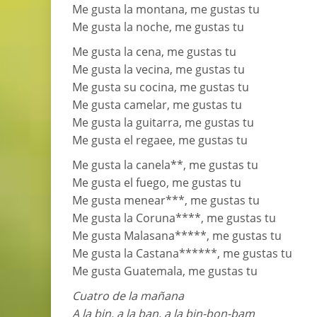
Me gusta la montana, me gustas tu
Me gusta la noche, me gustas tu
Me gusta la cena, me gustas tu
Me gusta la vecina, me gustas tu
Me gusta su cocina, me gustas tu
Me gusta camelar, me gustas tu
Me gusta la guitarra, me gustas tu
Me gusta el regaee, me gustas tu
Me gusta la canela**, me gustas tu
Me gusta el fuego, me gustas tu
Me gusta menear***, me gustas tu
Me gusta la Coruna****, me gustas tu
Me gusta Malasana*****, me gustas tu
Me gusta la Castana******, me gustas tu
Me gusta Guatemala, me gustas tu
Cuatro de la mañana
A la bin, a la ban, a la bin-bon-bam