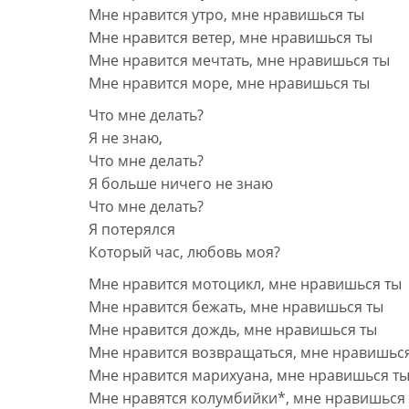
Мне нравится утро, мне нравишься ты
Мне нравится ветер, мне нравишься ты
Мне нравится мечтать, мне нравишься ты
Мне нравится море, мне нравишься ты
Что мне делать?
Я не знаю,
Что мне делать?
Я больше ничего не знаю
Что мне делать?
Я потерялся
Который час, любовь моя?
Мне нравится мотоцикл, мне нравишься ты
Мне нравится бежать, мне нравишься ты
Мне нравится дождь, мне нравишься ты
Мне нравится возвращаться, мне нравишьс
Мне нравится марихуана, мне нравишься т
Мне нравятся колумбийки*, мне нравишься