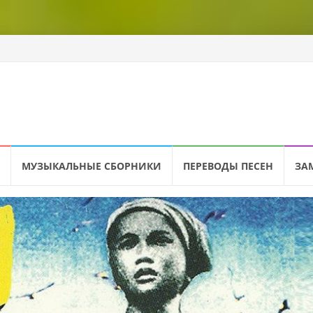
МУЗЫКАЛЬНЫЕ СБОРНИКИ
ПЕРЕВОДЫ ПЕСЕН
ЗА