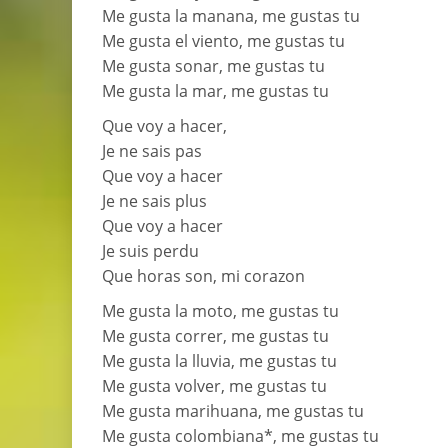
Me gusta la manana, me gustas tu
Me gusta el viento, me gustas tu
Me gusta sonar, me gustas tu
Me gusta la mar, me gustas tu
Que voy a hacer,
Je ne sais pas
Que voy a hacer
Je ne sais plus
Que voy a hacer
Je suis perdu
Que horas son, mi corazon
Me gusta la moto, me gustas tu
Me gusta correr, me gustas tu
Me gusta la lluvia, me gustas tu
Me gusta volver, me gustas tu
Me gusta marihuana, me gustas tu
Me gusta colombiana*, me gustas tu