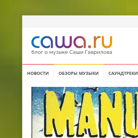
Перейти
НОВОСТИ
ОБЗОРЫ МУЗЫКИ
САУНДТРЕКИ
к
содержанию