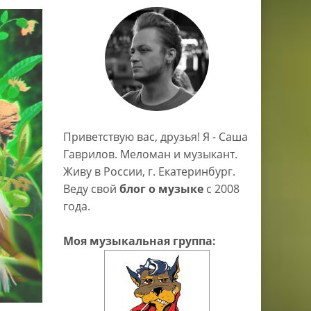
Приветствую вас, друзья! Я - Саша
Гаврилов. Меломан и музыкант.
Живу в России, г. Екатеринбург.
Веду свой
блог о музыке
c 2008
года.
Моя музыкальная группа: