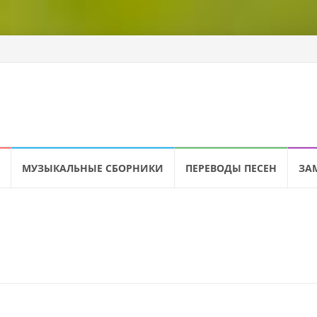
МУЗЫКАЛЬНЫЕ СБОРНИКИ
ПЕРЕВОДЫ ПЕСЕН
ЗА