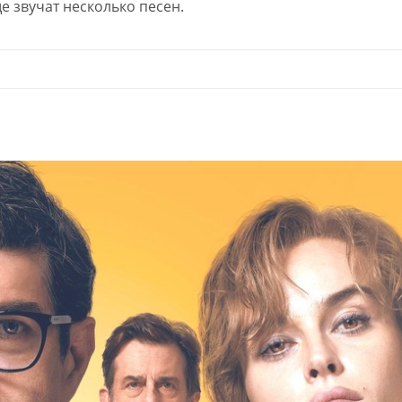
 звучат несколько песен.