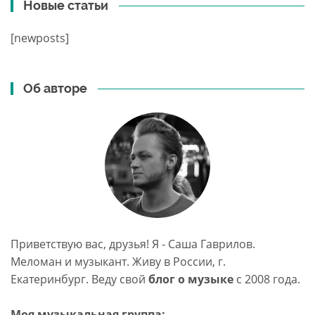
Новые статьи
[newposts]
Об авторе
Приветствую вас, друзья! Я - Саша Гаврилов.
Меломан и музыкант. Живу в России, г.
Екатеринбург. Веду свой
блог о музыке
c 2008 года.
Моя музыкальная группа: