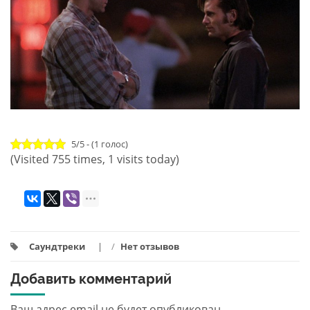
5/5 - (1 голос)
(Visited 755 times, 1 visits today)
Саундтреки
/
Нет отзывов
Добавить комментарий
Ваш адрес email не будет опубликован.