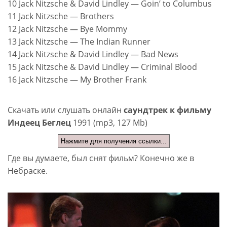
10 Jack Nitzsche & David Lindley — Goin’ to Columbus
11 Jack Nitzsche — Brothers
12 Jack Nitzsche — Bye Mommy
13 Jack Nitzsche — The Indian Runner
14 Jack Nitzsche & David Lindley — Bad News
15 Jack Nitzsche & David Lindley — Criminal Blood
16 Jack Nitzsche — My Brother Frank
Скачать или слушать онлайн
саундтрек к фильму
Индеец Беглец
1991 (mp3, 127 Mb)
Нажмите для получения ссылки...
Где вы думаете, был снят фильм? Конечно же в
Небраске.