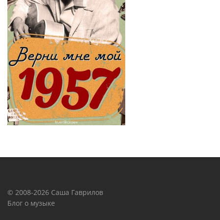
© 2008-2026 Саша Гаврилов
Блог о музыке