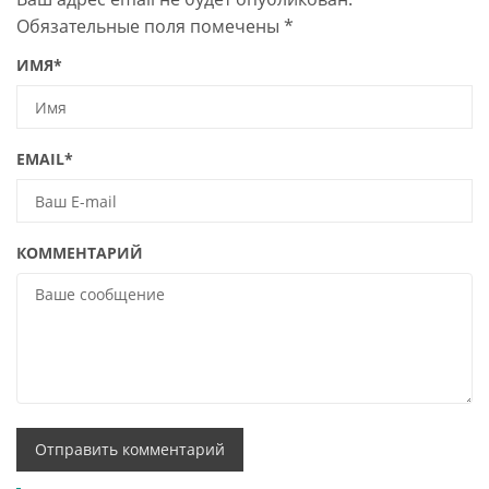
Обязательные поля помечены
*
ИМЯ
*
EMAIL
*
КОММЕНТАРИЙ