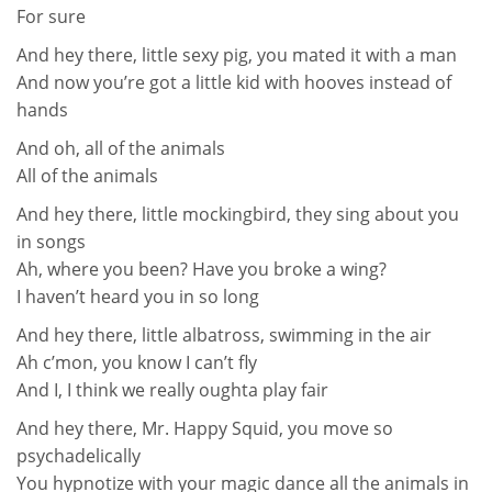
For sure
And hey there, little sexy pig, you mated it with a man
And now you’re got a little kid with hooves instead of
hands
And oh, all of the animals
All of the animals
And hey there, little mockingbird, they sing about you
in songs
Ah, where you been? Have you broke a wing?
I haven’t heard you in so long
And hey there, little albatross, swimming in the air
Ah c’mon, you know I can’t fly
And I, I think we really oughta play fair
And hey there, Mr. Happy Squid, you move so
psychadelically
You hypnotize with your magic dance all the animals in