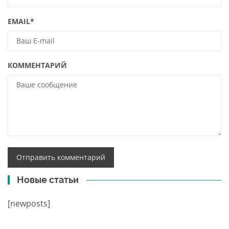
EMAIL
*
КОММЕНТАРИЙ
Новые статьи
[newposts]