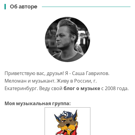
Об авторе
Приветствую вас, друзья! Я - Саша Гаврилов.
Меломан и музыкант. Живу в России, г.
Екатеринбург. Веду свой
блог о музыке
c 2008 года.
Моя музыкальная группа: