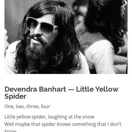
Devendra Banhart — Little Yellow
Spider
One, two, three, four
Little yellow spider, laughing at the snow
Well maybe that spider knows something that I don’t
know