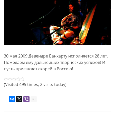
30 мая 2009 Девендре Банхарту исполняется 28 лет.
Пожелаем ему дальнейших творческих успехов! И
пусть приезжает скорей в Россию!
(Visited 495 times, 2 visits today)