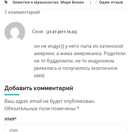
Заметки о музыкантах
,
Марк Болан
/
Один отзыв
1 комментарий
Сеня
(21.07.2011 15:33)
он не индус)) у него папа из латинской
америки, а мама американка. Родители
не то буддизмом, не то индуизмом
увлеклись и получилось экзотичное
имя)
Добавить комментарий
Ваш адрес email не будет опубликован.
Обязательные поля помечены
*
ИМЯ
*