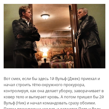
Вот смех, если бы здесь 1й Вульф (Джек) приехал и
начал строить тётю-окружного прокурора,
контролируя, как она делает уборку, заворачивает в
ковер тело и вытирает кровь. А потом пришел бы 2й
Вульф (Ник) и начал командовать сразу обоими.