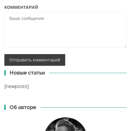
КОММЕНТАРИЙ
Новые статьи
[newposts]
Об авторе