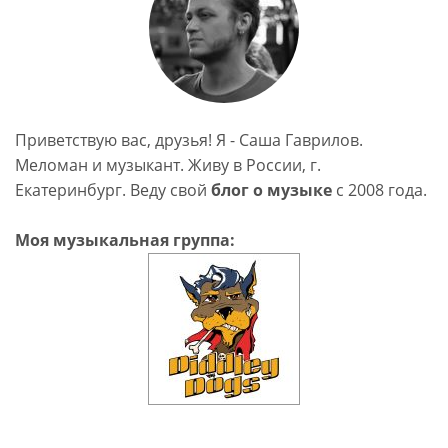
Приветствую вас, друзья! Я - Саша Гаврилов.
Меломан и музыкант. Живу в России, г.
Екатеринбург. Веду свой
блог о музыке
c 2008 года.
Моя музыкальная группа: