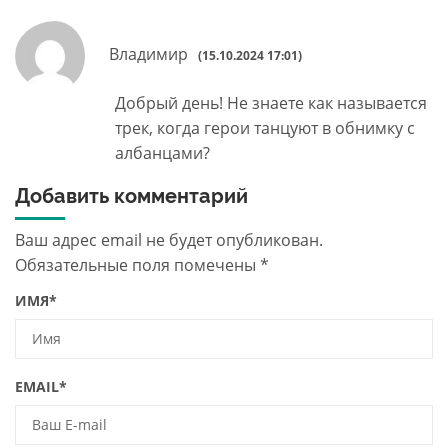
Владимир
(15.10.2024 17:01)
Добрый день! Не знаете как называется
трек, когда герои танцуют в обнимку с
албанцами?
Добавить комментарий
Ваш адрес email не будет опубликован.
Обязательные поля помечены
*
ИМЯ
*
EMAIL
*