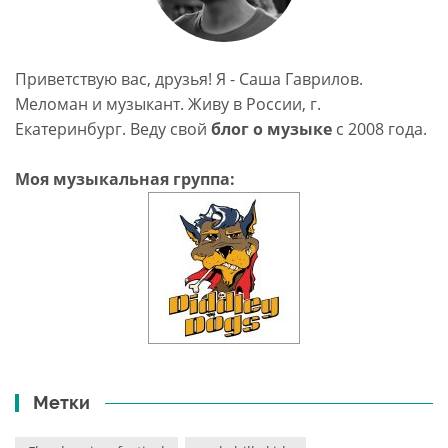
Приветствую вас, друзья! Я - Саша Гаврилов.
Меломан и музыкант. Живу в России, г.
Екатеринбург. Веду свой
блог о музыке
c 2008 года.
Моя музыкальная группа:
Метки