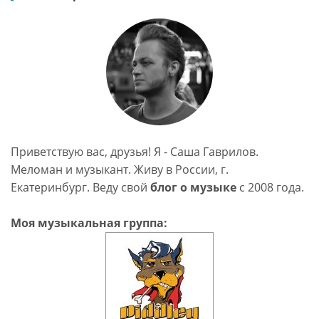
Приветствую вас, друзья! Я - Саша Гаврилов.
Меломан и музыкант. Живу в России, г.
Екатеринбург. Веду свой
блог о музыке
c 2008 года.
Моя музыкальная группа: