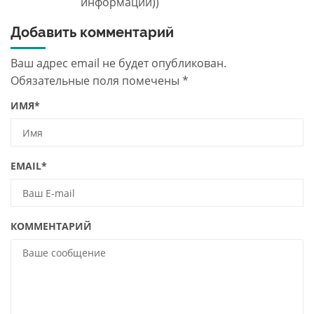
информации))
Добавить комментарий
Ваш адрес email не будет опубликован.
Обязательные поля помечены
*
ИМЯ
*
EMAIL
*
КОММЕНТАРИЙ