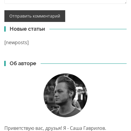
Новые статьи
[newposts]
Об авторе
Приветствую вас, друзья! Я - Саша Гаврилов.