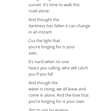
sunset. It’s time to walk this
road alone.
And thought the
darkness has fallen it can change
in an instant
Cuz the light that
you’re longing for is your
own.
It’s hard when no one
hears you calling. who will catch
you if you fall
And though the
water is rising, we all leave and
come in alone. And the love that
you’re longing for is your own.
Это то что ты ищешь