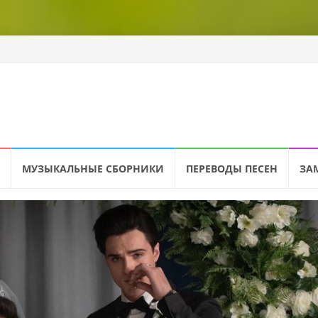
МУЗЫКАЛЬНЫЕ СБОРНИКИ
ПЕРЕВОДЫ ПЕСЕН
ЗА