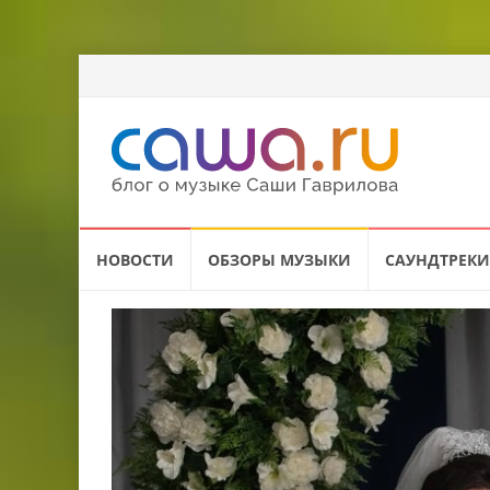
Перейти
НОВОСТИ
ОБЗОРЫ МУЗЫКИ
САУНДТРЕКИ
к
содержанию