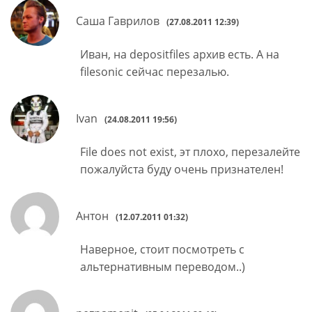
Саша Гаврилов
(27.08.2011 12:39)
Иван, на depositfiles архив есть. А на
filesonic сейчас перезалью.
Ivan
(24.08.2011 19:56)
File does not exist, эт плохо, перезалейте
пожалуйста буду очень признателен!
Антон
(12.07.2011 01:32)
Наверное, стоит посмотреть с
альтернативным переводом..)