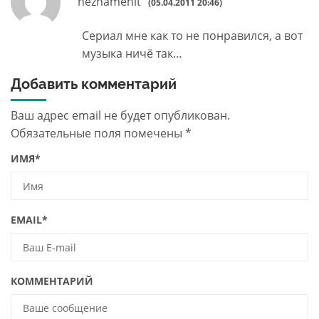
neznamenit
(05.04.2011 20:46)
Сериал мне как то не понравился, а вот
музыка ничё так…
Добавить комментарий
Ваш адрес email не будет опубликован.
Обязательные поля помечены
*
ИМЯ
*
EMAIL
*
КОММЕНТАРИЙ