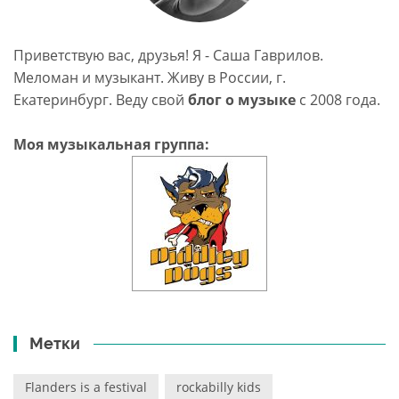
Приветствую вас, друзья! Я - Саша Гаврилов.
Меломан и музыкант. Живу в России, г.
Екатеринбург. Веду свой
блог о музыке
c 2008 года.
Моя музыкальная группа:
Метки
Flanders is a festival
rockabilly kids