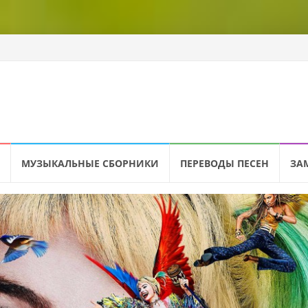
МУЗЫКАЛЬНЫЕ СБОРНИКИ
ПЕРЕВОДЫ ПЕСЕН
ЗА