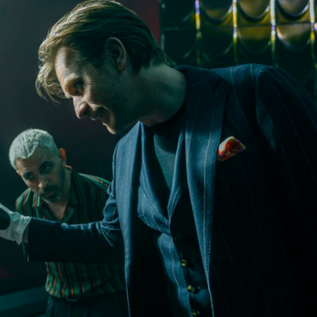
громкость.