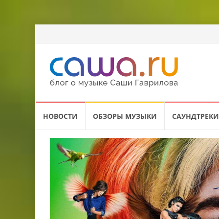
Перейти
НОВОСТИ
ОБЗОРЫ МУЗЫКИ
САУНДТРЕКИ
к
содержанию