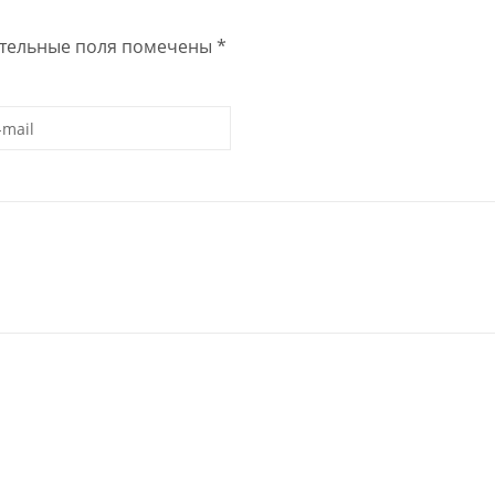
тельные поля помечены
*