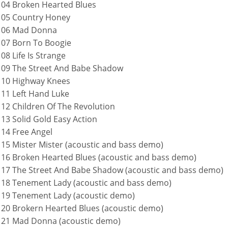
04 Broken Hearted Blues
05 Country Honey
06 Mad Donna
07 Born To Boogie
08 Life Is Strange
09 The Street And Babe Shadow
10 Highway Knees
11 Left Hand Luke
12 Children Of The Revolution
13 Solid Gold Easy Action
14 Free Angel
15 Mister Mister (acoustic and bass demo)
16 Broken Hearted Blues (acoustic and bass demo)
17 The Street And Babe Shadow (acoustic and bass demo)
18 Tenement Lady (acoustic and bass demo)
19 Tenement Lady (acoustic demo)
20 Brokern Hearted Blues (acoustic demo)
21 Mad Donna (acoustic demo)