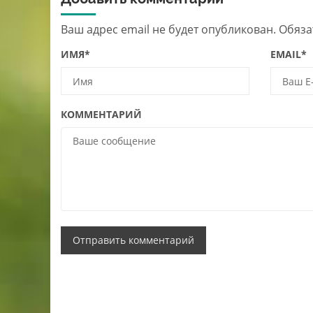
Ваш адрес email не будет опубликован.
Обяза
ИМЯ
*
EMAIL
*
КОММЕНТАРИЙ