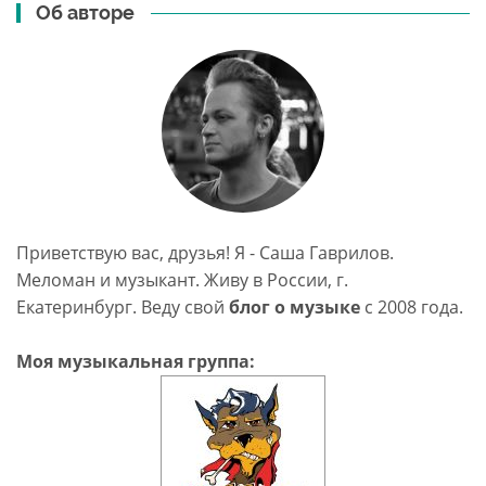
Об авторе
Приветствую вас, друзья! Я - Саша Гаврилов.
Меломан и музыкант. Живу в России, г.
Екатеринбург. Веду свой
блог о музыке
c 2008 года.
Моя музыкальная группа: