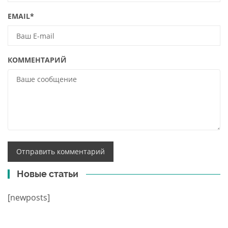
EMAIL
*
КОММЕНТАРИЙ
Новые статьи
[newposts]