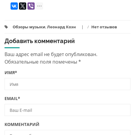
Обзоры музыки
,
Леонард Коэн
/
Нет отзывов
Добавить комментарий
Ваш адрес email не будет опубликован.
Обязательные поля помечены
*
ИМЯ
*
EMAIL
*
КОММЕНТАРИЙ