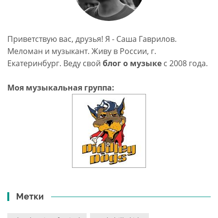
Приветствую вас, друзья! Я - Саша Гаврилов.
Меломан и музыкант. Живу в России, г.
Екатеринбург. Веду свой
блог о музыке
c 2008 года.
Моя музыкальная группа:
Метки